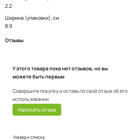
2.2
Ширина (упаковки), см
8.9
Отзывы
У этого товара пока нет отзывов, но вы
можете быть первым
Совершите покупку и оставьте свой отзыв об его
использовании
Написать отзыв
Назад к списку