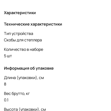
Характеристики
Технические характеристики
Тип устройства
Скобы для степлера
Количество в наборе
5 шт
Информация об упаковке
Длина (упаковки), см
8
Вес брутто, кг
0.1
Высота (упаковки), см