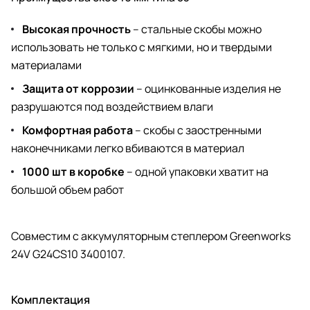
Высокая прочность
– стальные скобы можно
использовать не только с мягкими, но и твердыми
материалами
Защита от коррозии
– оцинкованные изделия не
разрушаются под воздействием влаги
Комфортная работа
– скобы с заостренными
наконечниками легко вбиваются в материал
1000 шт в коробке
– одной упаковки хватит на
большой объем работ
Совместим с
аккумуляторным степлером
Greenworks
24V G24CS10 3400107.
Комплектация