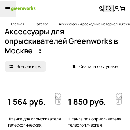
Главная
Каталог
Аксессуары и расходные материалы Green
Аксессуары для
опрыскивателей Greenworks в
Москве
3
Все фильтры
Сначала доступные
1 564 руб.
1 850 руб.
Штанга для опрыскивателя
Штанга для опрыскивателя
телескопическая,
телескопическая,