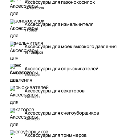
Аксессуары для газонокосилок
35 товаров
Аксессуары для измельчителя
1 товар
Аксессуары для моек высокого давления
10 товаров
Аксессуары для опрыскивателей
3 товара
Аксессуары для секаторов
2 товара
Аксессуары для снегоуборщиков
3 товара
Аксессуары для триммеров