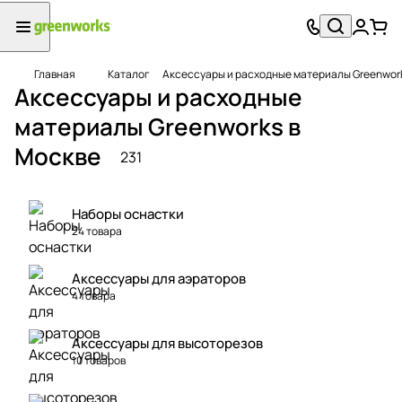
Главная
Каталог
Аксессуары и расходные материалы Greenwork
Аксессуары и расходные
материалы Greenworks в
Москве
231
Наборы оснастки
24 товара
Аксессуары для аэраторов
4 товара
Аксессуары для высоторезов
10 товаров