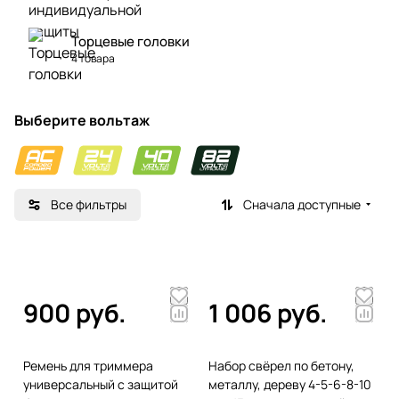
Торцевые головки
4 товара
Выберите вольтаж
Все фильтры
Сначала доступные
900 руб.
1 006 руб.
Ремень для триммера
Набор свёрел по бетону,
универсальный с защитой
металлу, дереву 4-5-6-8-10