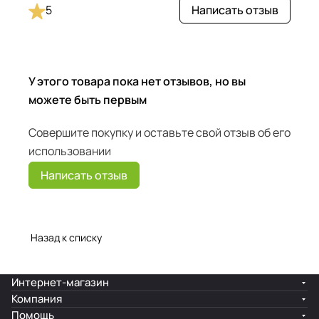
5
Написать отзыв
У этого товара пока нет отзывов, но вы
можете быть первым
Совершите покупку и оставьте свой отзыв об его
использовании
Написать отзыв
Назад к списку
Интернет-магазин
Компания
Помощь