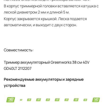
В корпус триммерной головки вставляется катушка с
леской диаметром 2 мм и длиной 5 м.
Корпус закрывается крышкой. Леска подается
автоматически, и выходит с двух сторон.
Совместимость:
Триммер аккумуляторный Greenworks 38 см 40V
GD40LT 2112207
Рекомендуемые аккумуляторы и зарядные
устройства