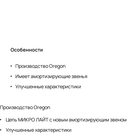
Особенности
Производство Oregon
Имеет амортизирующие звенья
Улучшенные характеристики
Производство Oregon
Цепь МИКРО ЛАЙТ с новым амортизирующим звеном
Улучшенные характеристики