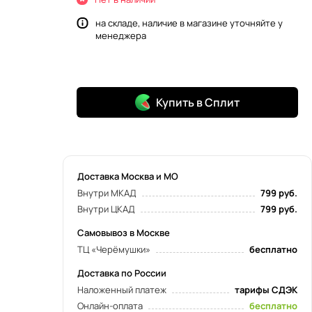
на складе, наличие в магазине уточняйте у
менеджера
Купить в Сплит
Доставка Москва и МО
Внутри МКАД
799 руб.
Внутри ЦКАД
799 руб.
Самовывоз в Москве
ТЦ «Черёмушки»
бесплатно
Доставка по России
Наложенный платеж
тарифы СДЭК
Онлайн-оплата
бесплатно