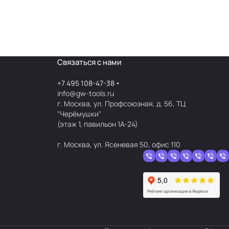
Связаться с нами
+7 495 108-47-38
info@gw-tools.ru
г. Москва, ул. Профсоюзная, д. 56, ТЦ
"Черёмушки"
(этаж 1, павильон 1А-24)
г. Москва, ул. Ясеневая 50, офис 110