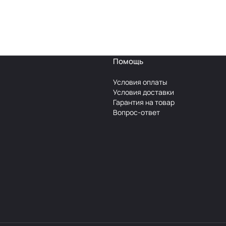
Помощь
Условия оплаты
Условия доставки
Гарантия на товар
Вопрос-ответ