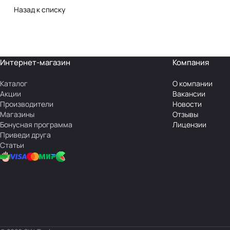
Назад к списку
Интернет-магазин
Компания
Каталог
О компании
Акции
Вакансии
Производители
Новости
Магазины
Отзывы
Бонусная программа
Лицензии
Приведи друга
Статьи