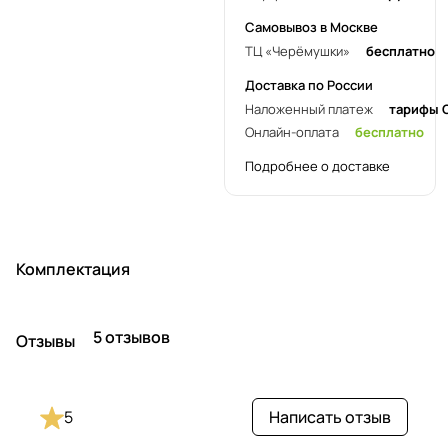
Самовывоз в Москве
ТЦ «Черёмушки»
бесплатно
Доставка по России
Наложенный платеж
тарифы 
Онлайн-оплата
бесплатно
Подробнее о доставке
Комплектация
5 отзывов
Отзывы
5
Написать отзыв