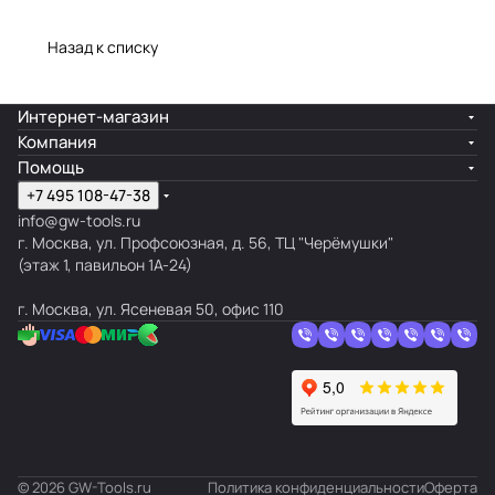
Назад к списку
Интернет-магазин
Компания
Помощь
+7 495 108-47-38
info@gw-tools.ru
г. Москва, ул. Профсоюзная, д. 56, ТЦ "Черёмушки"
(этаж 1, павильон 1А-24)
г. Москва, ул. Ясеневая 50, офис 110
© 2026 GW-Tools.ru
Политика конфиденциальности
Оферта