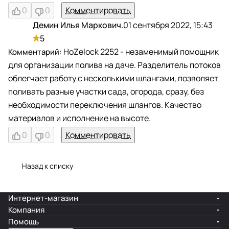
0
0
Комментировать
Демин Илья Маркович.
01 сентября 2022, 15:43
Д
5
HoZelock 2252 - незаменимый помощник
для организации полива на даче. Разделитель потоков
облегчает работу с несколькими шлангами, позволяет
поливать разные участки сада, огорода, сразу, без
необходимости переключения шлангов. Качество
материалов и исполнение на высоте.
0
0
Комментировать
Назад к списку
Интернет-магазин
Компания
Помощь