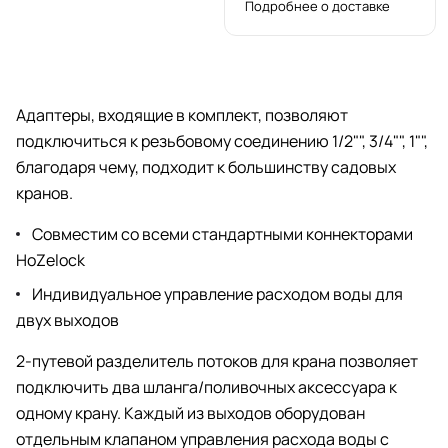
Подробнее о доставке
Адаптеры, входящие в комплект, позволяют
подключиться к резьбовому соединению 1/2"", 3/4"", 1"",
благодаря чему, подходит к большинству садовых
кранов.
Совместим со всеми стандартными коннекторами
HoZelock
Индивидуальное управление расходом воды для
двух выходов
2-путевой разделитель потоков для крана позволяет
подключить два шланга/поливочных аксессуара к
одному крану. Каждый из выходов оборудован
отдельным клапаном управления расхода воды с