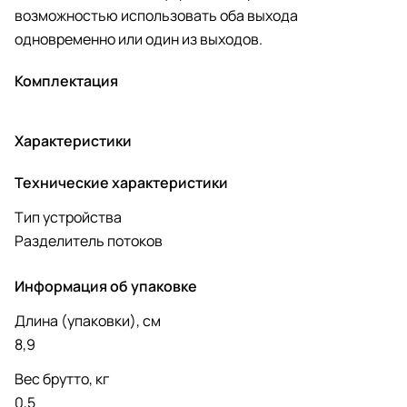
возможностью использовать оба выхода
одновременно или один из выходов.
Комплектация
Характеристики
Технические характеристики
Тип устройства
Разделитель потоков
Информация об упаковке
Длина (упаковки), см
8,9
Вес брутто, кг
0,5