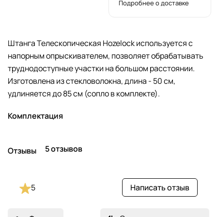
Подробнее о доставке
Штанга Телескопическая Hozelock используется с
напорным опрыскивателем, позволяет обрабатывать
труднодоступные участки на большом расстоянии.
Изготовлена из стекловолокна, длина - 50 см,
удлиняется до 85 см (сопло в комплекте).
Комплектация
5 отзывов
Отзывы
5
Написать отзыв