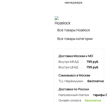
менеджера
Все товары Hozelock
Все товары категории
Доставка Москва и МО
Внутри МКАД
799 руб.
Внутри ЦКАД
799 руб.
Самовывоз в Москве
ТЦ «Черёмушки»
бесплатно
Доставка по России
Наложенный платеж
тарифы 
Онлайн-оплата
бесплатно