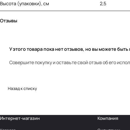
Высота (упаковки), см
2,5
Отзывы
У этого товара пока нет отзывов, но вы можете быть
Совершите покупку и оставьте свой отзыв об его испо
Назад к списку
Интернет-магазин
Компания