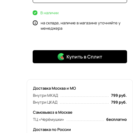
В наличии
на складе, наличие в магазине уточняйте у
менеджера
Купить в Сплит
Доставка Москва и МО
Внутри МКАД
799 руб.
Внутри ЦКАД
799 руб.
Самовывоз в Москве
ТЦ «Черёмушки»
бесплатно
Доставка по России