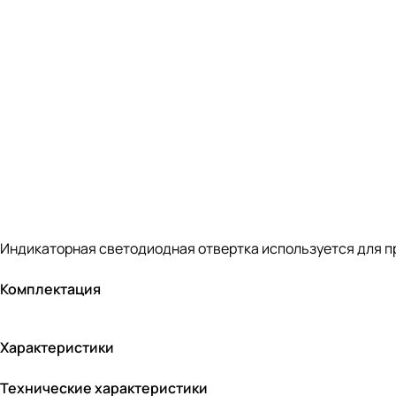
Индикаторная светодиодная отвертка используется для пр
Комплектация
Характеристики
Технические характеристики