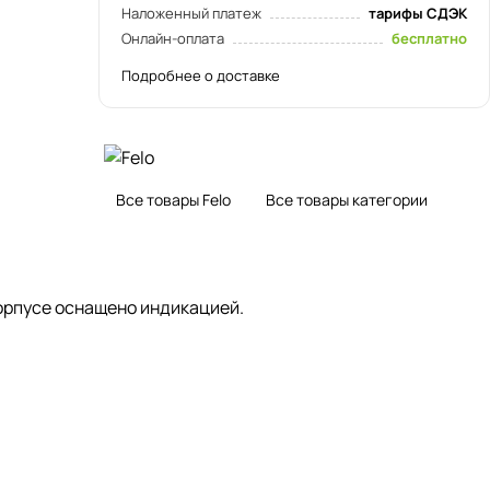
Наложенный платеж
тарифы СДЭК
Онлайн-оплата
бесплатно
Подробнее о доставке
Все товары Felo
Все товары категории
корпусе оснащено индикацией.