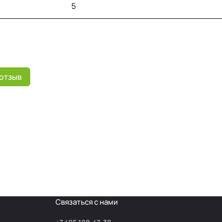
5
 отзыв
Связаться с нами