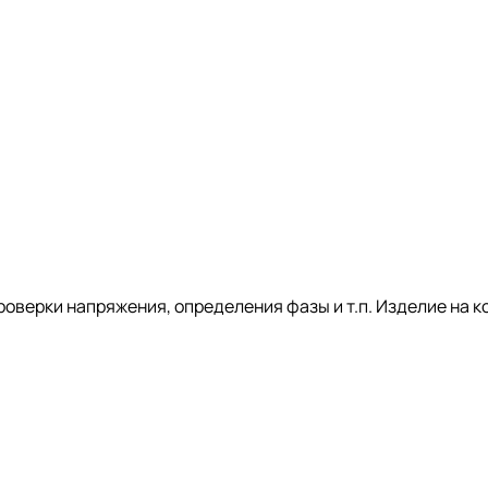
оверки напряжения, определения фазы и т.п. Изделие на 