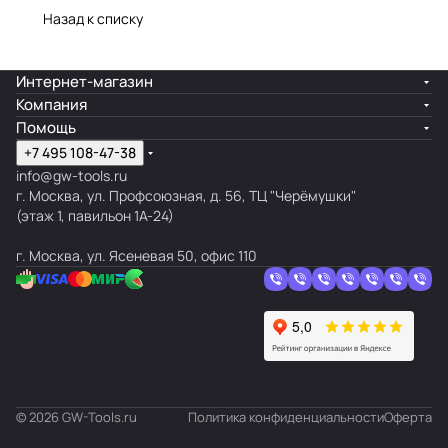
Назад к списку
Интернет-магазин
Компания
Помощь
+7 495 108-47-38
info@gw-tools.ru
г. Москва, ул. Профсоюзная, д. 56, ТЦ "Черёмушки"
(этаж 1, павильон 1А-24)
г. Москва, ул. Ясеневая 50, офис 110
© 2026 GW-Tools.ru
Политика конфиденциальности
Оферта