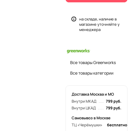
на складе, наличие в
магазине уточняйте у
менеджера
Все товары Greenworks
Все товары категории
Доставка Москва и МО
Внутри МКАД
799 руб.
Внутри ЦКАД
799 руб.
Самовывоз в Москве
ТЦ «Черёмушки»
бесплатно