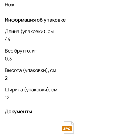
Нож
Информация об упаковке
Длина (упаковки), см
44
Вес брутто, кг
0,3
Высота (упаковки), см
2
Ширина (упаковки), см
12
Документы