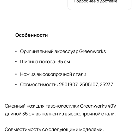
Подробнее о доставке
Особенности
Оригинальный аксессуар Greenworks
Ширина покоса: 35 см
Нож из высокопрочной стали
Совместимость: 2501907, 2505107, 25237
Сменный нож для газонокосилки Greenworks 40V
длиной 35 см выполнен из высокопрочной стали.
Совместимость со следующими моделями: