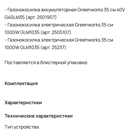
-
Газонокосилка аккумуляторная Greenworks 35 см 40V
G40LM35
(арт. 2501907)
-
Газонокосилка электрическая Greenworks 35 см
1000W GLM1035 (арт.
2505107)
-
Газонокосилка электрическая Greenworks 35 см
1000W GLM1035 (арт.
25237)
Поставляется в блистерной упаковке.
Комплектация
Характеристики
Технические характеристики
Тип устройства