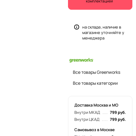
комплектацией
на складе, наличие в
магазине уточняйте у
менеджера
Все товары Greenworks
Все товары категории
Доставка Москва и МО
Внутри МКАД
799 руб.
Внутри ЦКАД
799 руб.
Самовывоз в Москве