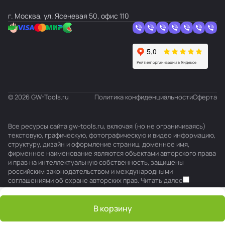
г. Москва, ул. Ясеневая 50, офис 110
© 2026 GW-Tools.ru
Политика конфиденциальности
Оферта
Все ресурсы сайта gw-tools.ru, включая (но не ограничиваясь)
текстовую, графическую, фотографическую и видео информацию,
структуру, дизайн и оформление страниц, доменное имя,
фирменное наименование являются объектами авторского права
и прав на интеллектуальную собственность, защищены
российским законодательством и международными
соглашениями об охране авторских прав.
Читать далее
В корзину