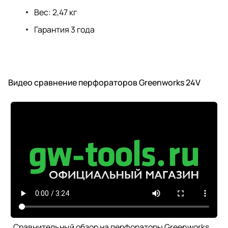
Вес: 2,47 кг
Гарантия 3 года
Видео сравнение перфораторов Greenworks 24V
Сравнительный обзор на перфораторы Greenworks