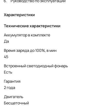
Руководство по эксплуатации
Характеристики
Технические характеристики
Аккумулятор в комплекте
Да
Время заряда до 100%, в мин
45
Встроенный светодиодный фонарь
Есть
Гарантия
2 года
Двигатель
Бесщеточный