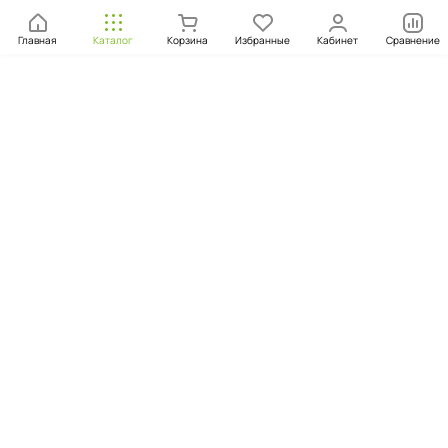
Главная
Каталог
Корзина
Избранные
Кабинет
Сравнение