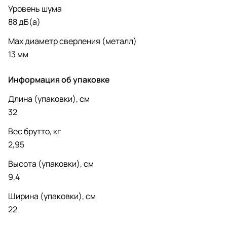
Уровень шума
88 дБ(а)
Max диаметр сверления (металл)
13 мм
Информация об упаковке
Длина (упаковки), см
32
Вес брутто, кг
2,95
Высота (упаковки), см
9,4
Ширина (упаковки), см
22