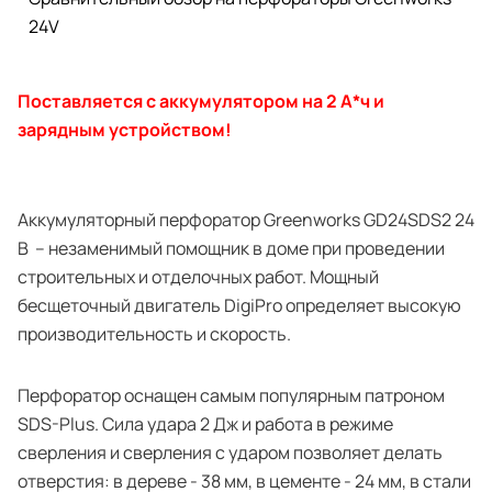
24V
Поставляется c аккумулятором на 2 А*ч и
зарядным устройством!
Аккумуляторный перфоратор Greenworks GD24SDS2 24
В – незаменимый помощник в доме при проведении
строительных и отделочных работ. Мощный
бесщеточный двигатель DigiPro определяет высокую
производительность и скорость.
Перфоратор оснащен самым популярным патроном
SDS-Plus. Сила удара 2 Дж и работа в режиме
сверления и сверления с ударом позволяет делать
отверстия: в дереве - 38 мм, в цементе - 24 мм, в стали