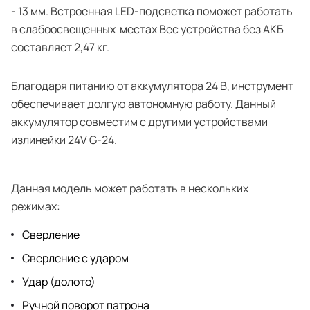
- 13 мм. Встроенная LED-подсветка поможет работать
в слабоосвещенных местах Вес устройства без АКБ
составляет 2,47 кг.
Благодаря питанию от аккумулятора 24 В, инструмент
обеспечивает долгую автономную работу. Данный
аккумулятор совместим с другими устройствами
излинейки 24V G-24.
Данная модель может работать в нескольких
режимах:
Сверление
Сверление с ударом
Удар (долото)
Ручной поворот патрона