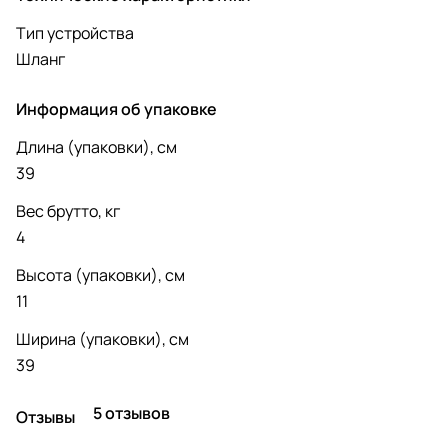
Тип устройства
Шланг
Информация об упаковке
Длина (упаковки), см
39
Вес брутто, кг
4
Высота (упаковки), см
11
Ширина (упаковки), см
39
5 отзывов
Отзывы