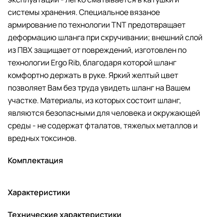
системы хранения. Специальное вязаное
армирование по технологии TNT предотвращает
деформацию шланга при скручивании; внешний слой
из ПВХ защищает от повреждений, изготовлен по
технологии Ergo Rib, благодаря которой шланг
комфортно держать в руке. Яркий желтый цвет
позволяет Вам без труда увидеть шланг на Вашем
участке. Материалы, из которых состоит шланг,
являются безопасными для человека и окружающей
среды - не содержат фталатов, тяжелых металлов и
вредных токсинов.
Комплектация
Характеристики
Технические характеристики