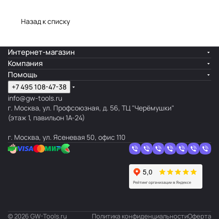
Назад к списку
Интернет-магазин
Компания
Помощь
+7 495 108-47-38
info@gw-tools.ru
г. Москва, ул. Профсоюзная, д. 56, ТЦ "Черёмушки"
(этаж 1, павильон 1А-24)
г. Москва, ул. Ясеневая 50, офис 110
© 2026 GW-Tools.ru
Политика конфиденциальности
Оферта