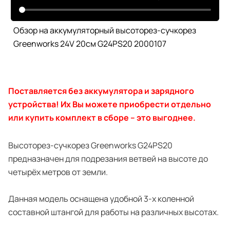
Обзор на аккумуляторный высоторез-сучкорез
Greenworks 24V 20см G24PS20 2000107
Поставляется без аккумулятора и зарядного
устройства! Их Вы можете приобрести отдельно
или купить комплект в сборе – это выгоднее.
Высоторез-сучкорез Greenworks G24PS20
предназначен для подрезания ветвей на высоте до
четырёх метров от земли.
Данная модель оснащена удобной 3-х коленной
составной штангой для работы на различных высотах.