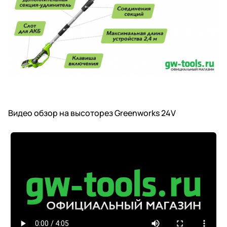
Видео обзор на высоторез Greenworks 24V