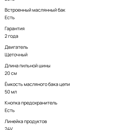
Встроенный маслянный бак
Есть
Гарантия
2 года
Двигатель
Щеточный
Длина пильной шины
20 см
Ёмкость масляного бака цепи
50 мл
Кнопка предохранитель
Есть
Линейка продуктов
24V