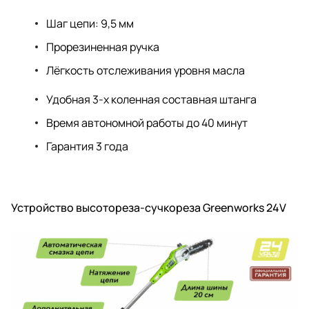
Шаг цепи: 9,5 мм
Прорезиненная ручка
Лёгкость отслеживания уровня масла
Удобная 3-х коленная составная штанга
Время автономной работы до 40 минут
Гарантия 3 года
Устройство высотореза-сучкореза Greenworks 24V