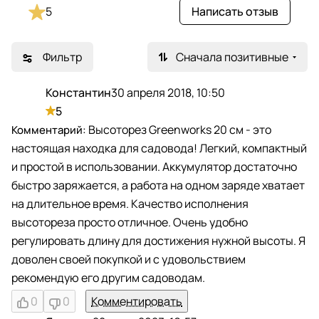
5
Написать отзыв
Фильтр
Сначала позитивные
Константин
30 апреля 2018, 10:50
К
5
Высоторез Greenworks 20 см - это
настоящая находка для садовода! Легкий, компактный
и простой в использовании. Аккумулятор достаточно
быстро заряжается, а работа на одном заряде хватает
на длительное время. Качество исполнения
высотореза просто отличное. Очень удобно
регулировать длину для достижения нужной высоты. Я
доволен своей покупкой и с удовольствием
рекомендую его другим садоводам.
0
0
Комментировать