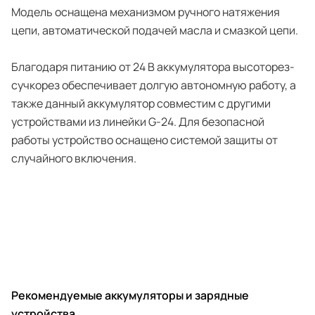
Модель оснащена механизмом ручного натяжения
цепи, автоматической подачей масла и смазкой цепи.
Благодаря питанию от 24 В аккумулятора высоторез-
сучкорез обеспечивает долгую автономную работу, а
также данный аккумулятор совместим с другими
устройствами из линейки G-24. Для безопасной
работы устройство оснащено системой защиты от
случайного включения.
Рекомендуемые аккумуляторы и зарядные
устройства