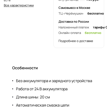
Все характеристики
Самовывоз в Москве
ТЦ «Черёмушки»
бесплатно
Доставка по России
Наложенный платеж
тарифы 
Онлайн-оплата
бесплатно
Подробнее о доставке
Особенности
Без аккумулятора и зарядного устройства
Работа от 24 В аккумулятора
Длина шины: 20 см
Автоматическая смазка цепи